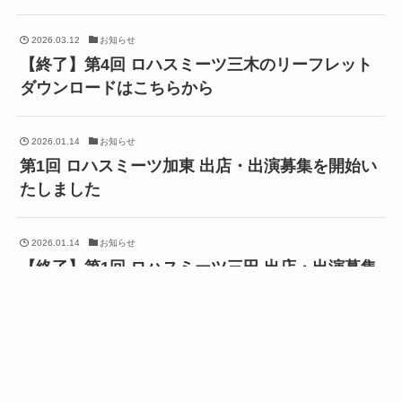
2026.03.12
お知らせ
【終了】第4回 ロハスミーツ三木のリーフレット
ダウンロードはこちらから
2026.01.14
お知らせ
第1回 ロハスミーツ加東 出店・出演募集を開始い
たしました
2026.01.14
お知らせ
【終了】第1回 ロハスミーツ三田 出店・出演募集
を開始いたしました
2025.12.10
お知らせ
【終了】第9回 ロハスミーツ高槻 出店・出演募集
を開始いたしました