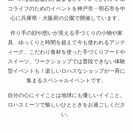
コライフのためのイベントを神戸市・明石市を中
心に兵庫県・大阪府の公園で開催しています。
作り手の顔や想いが見える手づくりの小物や家
具、ゆっくりと時間を超えて今も使われるアンテ
ィーク、
こだわり食材を使った手づくりフードや
スイーツ、ワークショップでは普段できない体験
型イベントも！
楽しいロハスなショップが一斉に
集まるスペシャルイベントです。
自分の心にイイことは地球にも優しいイイこと。
ロハスミーツで愉しいひとときをお過ごしくださ
い。