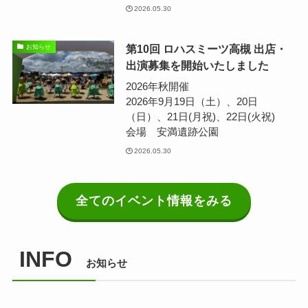
2026.05.30
第10回 ロハスミーツ高槻 出店・
お知らせ
出演募集を開始いたしました
2026年秋開催
2026年9月19日（土）、20日
（日）、21日(月祝)、22日(火祝)
会場 安満遺跡公園
2026.05.30
全てのイベント情報をみる
INFO
お知らせ