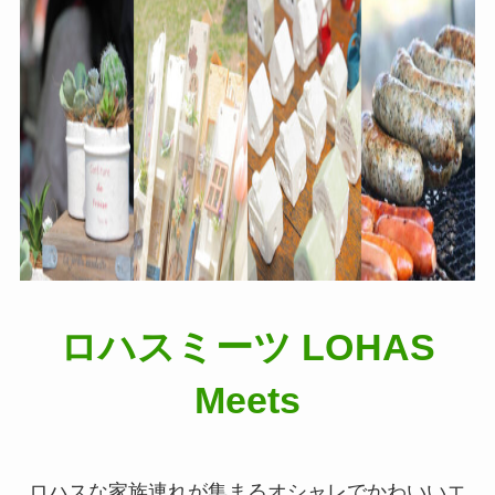
ロハスミーツ LOHAS
Meets
ロハスな家族連れが集まるオシャレでかわいいエ