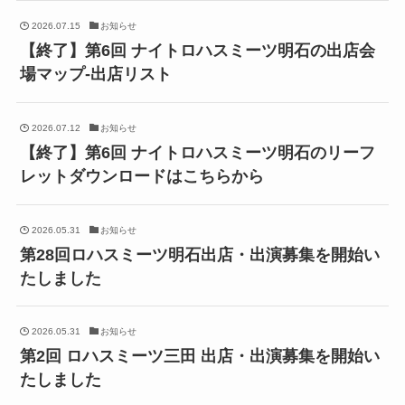
2026.07.15
お知らせ
【終了】第6回 ナイトロハスミーツ明石の出店会
場マップ-出店リスト
2026.07.12
お知らせ
【終了】第6回 ナイトロハスミーツ明石のリーフ
レットダウンロードはこちらから
2026.05.31
お知らせ
第28回ロハスミーツ明石出店・出演募集を開始い
たしました
2026.05.31
お知らせ
第2回 ロハスミーツ三田 出店・出演募集を開始い
たしました