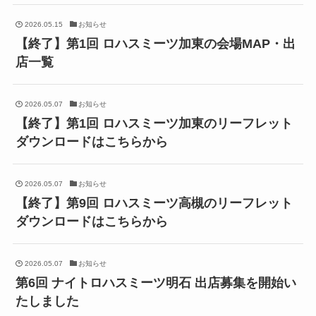
2026.05.15
お知らせ
【終了】第1回 ロハスミーツ加東の会場MAP・出
店一覧
2026.05.07
お知らせ
【終了】第1回 ロハスミーツ加東のリーフレット
ダウンロードはこちらから
2026.05.07
お知らせ
【終了】第9回 ロハスミーツ高槻のリーフレット
ダウンロードはこちらから
2026.05.07
お知らせ
第6回 ナイトロハスミーツ明石 出店募集を開始い
たしました