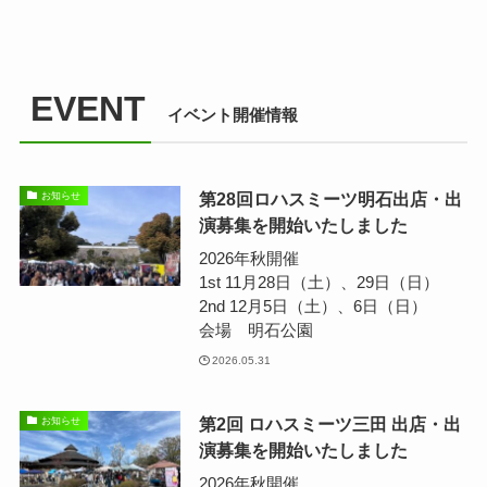
EVENT
イベント開催情報
第28回ロハスミーツ明石出店・出
お知らせ
演募集を開始いたしました
2026年秋開催
1st 11月28日（土）、29日（日）
2nd 12月5日（土）、6日（日）
会場 明石公園
2026.05.31
第2回 ロハスミーツ三田 出店・出
お知らせ
演募集を開始いたしました
2026年秋開催