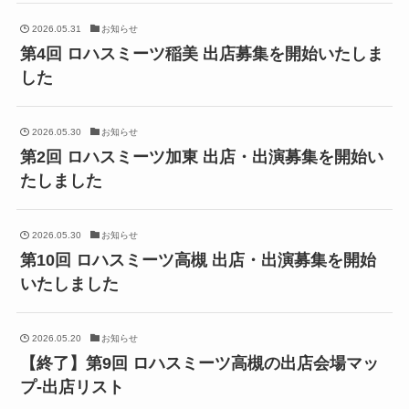
2026.05.31
お知らせ
第4回 ロハスミーツ稲美 出店募集を開始いたしま
した
2026.05.30
お知らせ
第2回 ロハスミーツ加東 出店・出演募集を開始い
たしました
2026.05.30
お知らせ
第10回 ロハスミーツ高槻 出店・出演募集を開始
いたしました
2026.05.20
お知らせ
【終了】第9回 ロハスミーツ高槻の出店会場マッ
プ-出店リスト