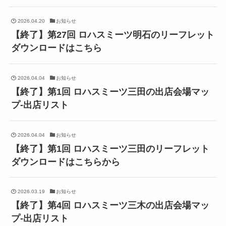
2026.04.20
お知らせ
【終了】第27回 ロハスミーツ明石のリーフレット
ダウンロードはこちら
2026.04.04
お知らせ
【終了】第1回 ロハスミーツ三田の出店会場マッ
プ-出店リスト
2026.04.04
お知らせ
【終了】第1回 ロハスミーツ三田のリーフレット
ダウンロードはこちらから
2026.03.19
お知らせ
【終了】第4回 ロハスミーツ三木の出店会場マッ
プ-出店リスト