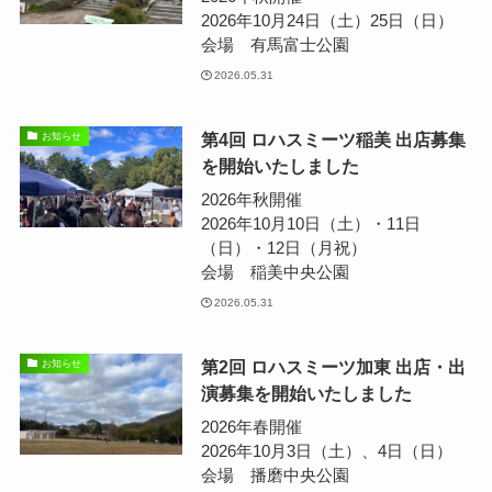
2026年10月24日（土）25日（日）
会場 有馬富士公園
2026.05.31
第4回 ロハスミーツ稲美 出店募集
お知らせ
を開始いたしました
2026年秋開催
2026年10月10日（土）・11日
（日）・12日（月祝）
会場 稲美中央公園
2026.05.31
第2回 ロハスミーツ加東 出店・出
お知らせ
演募集を開始いたしました
2026年春開催
2026年10月3日（土）、4日（日）
会場 播磨中央公園