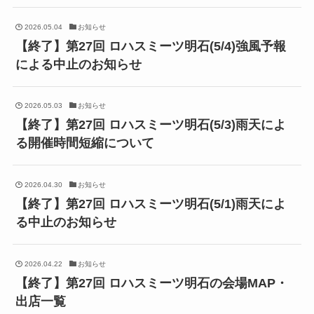
2026.05.04
お知らせ
【終了】第27回 ロハスミーツ明石(5/4)強風予報
による中止のお知らせ
2026.05.03
お知らせ
【終了】第27回 ロハスミーツ明石(5/3)雨天によ
る開催時間短縮について
2026.04.30
お知らせ
【終了】第27回 ロハスミーツ明石(5/1)雨天によ
る中止のお知らせ
2026.04.22
お知らせ
【終了】第27回 ロハスミーツ明石の会場MAP・
出店一覧